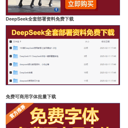
DeepSeek全套部署资料免费下载
免费可商用字体批量下载