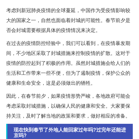
考虑到新冠肺炎疫情的全球蔓延，中国作为受疫情影响较
大的国家之一，自然也面临着封城的可能性。春节前夕是
否会封城需要根据具体的疫情情况来决定。
在过去的疫情防控经验中，我们可以看到，在疫情暴发期
间，不少地区采取了封城措施来控制疫情的扩散。这对于
疫情的防控起到了积极的作用。虽然封城措施会给人们的
生活和工作带来一些不便，但为了遏制疫情，保护公众的
健康和生命安全，这是必须做出的牺牲。
因此，在春节前夕，如果疫情形势严峻，各地政府可能会
考虑采取封城措施，以确保人民的健康和安全。大家要保
持关注，及时了解当地的政策和要求，做好相应的准备。
现在快到春节了外地人能回家过年吗?过完年还能进
京吗?