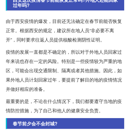
过年吗?
由于西安疫情的爆发，目前还无法确定在春节前能否恢复
正常。根据西安的规定，建议所在地人员“非必要不离
开”，同时要求往返人员提供核酸检测阴性证明。
疫情的发展一直都是不确定的，所以对于外地人员回家过
年来说也存在一定的风险。特别是一些疫情较为严重的地
区，可能会出现交通限制、隔离或者其他措施。因此，如
果外地人员计划回家过年，要提前了解目的地的疫情情况
并做好相应的准备。
最重要的是，不论在什么情况下，我们都要遵守当地的疫
情防控措施，为了自己和他人的健康安全负责。
春节前夕会不会封城?