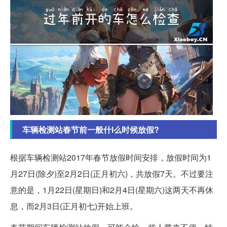
车辆检测站春节前一般什l么时候放假?
根据车辆检测站2017年春节放假时间安排，放假时间为1
月27日(除夕)至2月2日(正月初六)，共放假7天。不过要注
意的是，1月22日(星期日)和2月4日(星期六)这两天不再休
息，而2月3日(正月初七)开始上班。