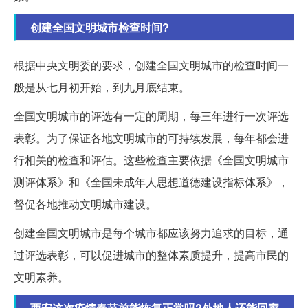
创建全国文明城市检查时间?
根据中央文明委的要求，创建全国文明城市的检查时间一
般是从七月初开始，到九月底结束。
全国文明城市的评选有一定的周期，每三年进行一次评选
表彰。为了保证各地文明城市的可持续发展，每年都会进
行相关的检查和评估。这些检查主要依据《全国文明城市
测评体系》和《全国未成年人思想道德建设指标体系》，
督促各地推动文明城市建设。
创建全国文明城市是每个城市都应该努力追求的目标，通
过评选表彰，可以促进城市的整体素质提升，提高市民的
文明素养。
西安这次疫情春节前能恢复正常吗?外地人还能回家