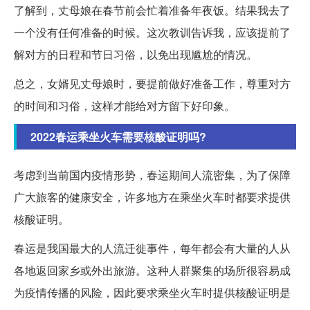
了解到，丈母娘在春节前会忙着准备年夜饭。结果我去了
一个没有任何准备的时候。这次教训告诉我，应该提前了
解对方的日程和节日习俗，以免出现尴尬的情况。
总之，女婿见丈母娘时，要提前做好准备工作，尊重对方
的时间和习俗，这样才能给对方留下好印象。
2022春运乘坐火车需要核酸证明吗?
考虑到当前国内疫情形势，春运期间人流密集，为了保障
广大旅客的健康安全，许多地方在乘坐火车时都要求提供
核酸证明。
春运是我国最大的人流迁徙事件，每年都会有大量的人从
各地返回家乡或外出旅游。这种人群聚集的场所很容易成
为疫情传播的风险，因此要求乘坐火车时提供核酸证明是