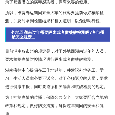
为了筛查潜在的病毒感染者，保障乘客的健康。
所以，准备春运期间乘坐火车的旅客要提前做好核酸检
测，并及时拿到检测结果和相关证明，以免影响行程。
外地回湖南过年需要隔离或者做核酸检测吗?各市州
是怎么规定...
目前湖南各市州的规定是，对于外地回湖南过年的人员，
要求根据疫情防控情况进行隔离或者做核酸检测。
湖南疾控中心提倡在工作地过年，并建议外地务工、学
习、生活人员非必要不返乡。对于必须返乡的人员，要求
进行健康申报，同时要遵循相关隔离和核酸检测的规定。
为了控制疫情的传播，保障公共安全，大家要配合当地的
政策和规定，做好防疫措施，确保过年期间的安全和健
康。