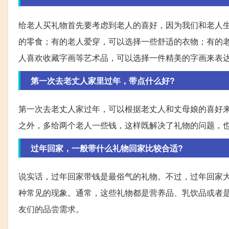
给老人买礼物首先要考虑到老人的喜好，因为我们和老人
的零食；有的老人爱穿，可以选择一些舒适的衣物；有的
人喜欢收藏字画等艺术品，可以选择一件精美的字画来表
第一次去老丈人家里过年，带点什么好?
第一次去老丈人家过年，可以根据老丈人和丈母娘的喜好
之外，多给两个老人一些钱，这样既解决了礼物的问题，
过年回家，一般带什么礼物回家比较合适?
说实话，过年回家带钱是最俗气的礼物。不过，过年回家大
种常见的现象。通常，这些礼物都是营养品、乳饮品或者
友们的品尝需求。