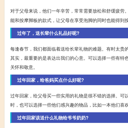
对于父母来说，他们一年辛苦，常常需要放松和舒缓疲劳
能和按摩脚板的款式，让父母在享受泡脚的同时也能得到
过年了，送长辈什么礼品好呢?
每逢春节，我们都面临着送给长辈礼物的难题。有时太贵
其实，最重要的是表达出我们的心意。可以选择一些有特
关怀和敬意。
过年回家，给爸妈买点什么好呢?
过年回家，给父母买一些实用的礼物是很不错的选择。可
时，也可以选择一些他们感兴趣的物品，比如一本他们喜
过年回家该送什么礼物给爷爷奶奶?