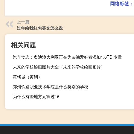
网络标签：
上一篇
过年给我红包英文怎么说
相关问题
汽车动态：奥迪澳大利亚正在为柴油爱好者添加1.6TDI变量
未来的学校绘画图片大全（未来的学校绘画图片）
黄钢城（黄钢）
郑州铁路职业技术学院是什么类别的学校
为什么有些地方元宵过16