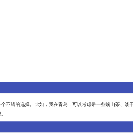
一个不错的选择。比如，我在青岛，可以考虑带一些崂山茶、淡
望。