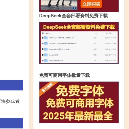
DeepSeek全套部署资料免费下载
免费可商用字体批量下载
干海参或者