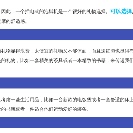
可以选择
。因此，一个插电式的泡脚机是一个很好的礼物选择。
按摩的舒适感。
的礼物显得浪费，太便宜的礼物又不够体面，而且送红包也显得
色的礼物，比如一套精美的茶具或者一本精致的书籍，来传递我
以考虑一些生活用品，比如一台新款的电饭煲或者一套舒适的床
欢的书籍或者一件适合他们运动爱好的装备。