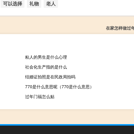
可以选择
礼物
老人
在家怎样做过
粘人的男生是什么心理
社会化生产指的是什么
结婚证拍照是在民政局拍吗
770是什么意思呢（770是什么意思）
过年门福怎么贴