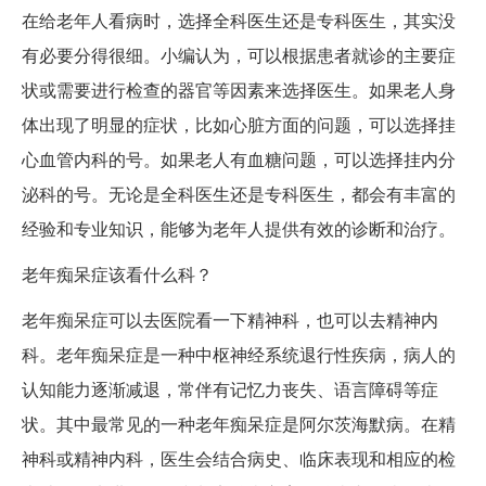
在给老年人看病时，选择全科医生还是专科医生，其实没
有必要分得很细。小编认为，可以根据患者就诊的主要症
状或需要进行检查的器官等因素来选择医生。如果老人身
体出现了明显的症状，比如心脏方面的问题，可以选择挂
心血管内科的号。如果老人有血糖问题，可以选择挂内分
泌科的号。无论是全科医生还是专科医生，都会有丰富的
经验和专业知识，能够为老年人提供有效的诊断和治疗。
老年痴呆症该看什么科？
老年痴呆症可以去医院看一下精神科，也可以去精神内
科。老年痴呆症是一种中枢神经系统退行性疾病，病人的
认知能力逐渐减退，常伴有记忆力丧失、语言障碍等症
状。其中最常见的一种老年痴呆症是阿尔茨海默病。在精
神科或精神内科，医生会结合病史、临床表现和相应的检