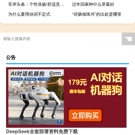
车评头条：个性张扬/舒适灵活 试驾长安福特新款翼搏
过年回家种什么草最好
为什么要用动词不定式
“诗肠倾珠河”的出处是哪里
☚
公告
DeepSeek全套部署资料免费下载