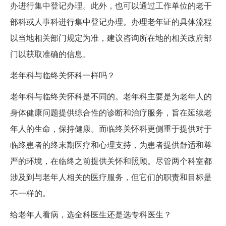
办进行集中登记办理。此外，也可以通过工作单位的老干
部科或人事科进行集中登记办理。办理老年证的具体流程
以当地相关部门规定为准，建议咨询所在地的相关政府部
门以获取准确的信息。
老年科与临终关怀科一样吗？
老年科与临终关怀科是不同的。老年科主要是为老年人的
身体健康问题提供综合性的诊断和治疗服务，旨在延续老
年人的生命，保持健康。而临终关怀科更侧重于提供对于
临终患者的终末期医疗和心理支持，为患者提供舒适和尊
严的环境，在临终之前提供关怀和照顾。尽管两个科室都
涉及到与老年人相关的医疗服务，但它们的职责和目标是
不一样的。
给老年人看病，选全科医生还是选专科医生？