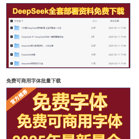
免费可商用字体批量下载