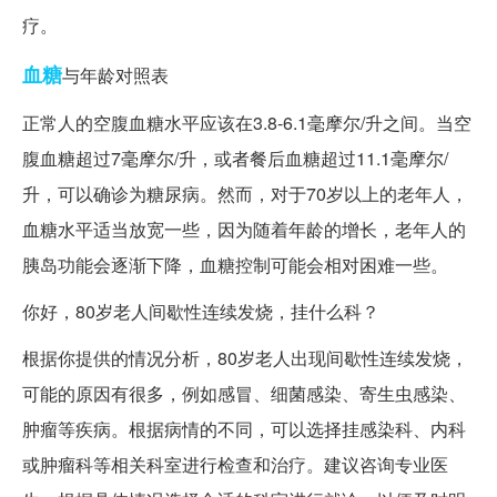
疗。
血糖
与年龄对照表
正常人的空腹血糖水平应该在3.8-6.1毫摩尔/升之间。当空
腹血糖超过7毫摩尔/升，或者餐后血糖超过11.1毫摩尔/
升，可以确诊为糖尿病。然而，对于70岁以上的老年人，
血糖水平适当放宽一些，因为随着年龄的增长，老年人的
胰岛功能会逐渐下降，血糖控制可能会相对困难一些。
你好，80岁老人间歇性连续发烧，挂什么科？
根据你提供的情况分析，80岁老人出现间歇性连续发烧，
可能的原因有很多，例如感冒、细菌感染、寄生虫感染、
肿瘤等疾病。根据病情的不同，可以选择挂感染科、内科
或肿瘤科等相关科室进行检查和治疗。建议咨询专业医