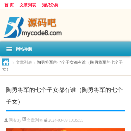
首 页
文章列表
知识分类
网站导航
>
文章列表
>
陶勇将军的七个子女都有谁（陶勇将军的七个子
女）
陶勇将军的七个子女都有谁（陶勇将军的七个
子女）
文章列表
网友:
ty
2024-03-09 10:35:55