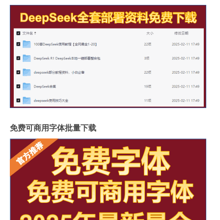
免费可商用字体批量下载