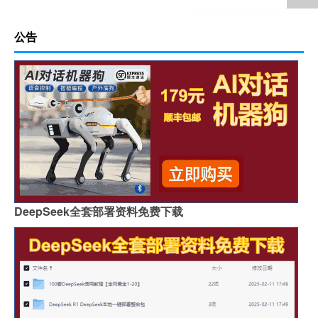
公告
DeepSeek全套部署资料免费下载