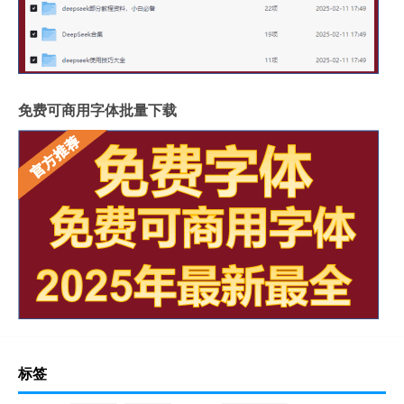
免费可商用字体批量下载
标签