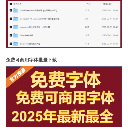
免费可商用字体批量下载