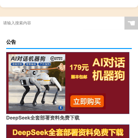
☚
公告
DeepSeek全套部署资料免费下载