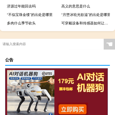
济源过年能回去吗
高义的意思是什么
“不似宝珠金缕”的出处是哪里
“月堕冰轮光欲溢”的出处是哪里
多肉什么季节砍头
可穿戴设备和传感器如何让一些最危险的工作变得更安全？
☚
公告