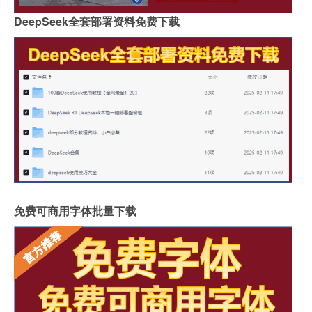
DeepSeek全套部署资料免费下载
免费可商用字体批量下载