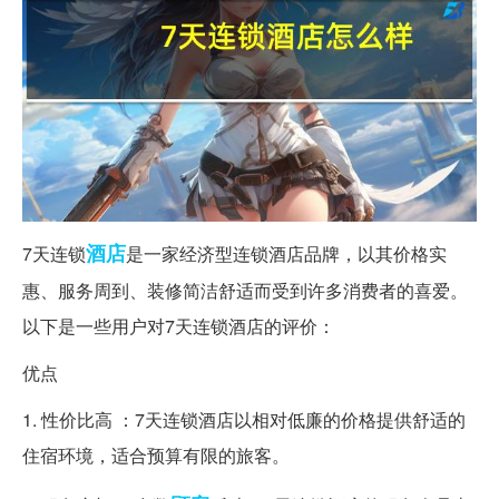
酒店
7天连锁
是一家经济型连锁酒店品牌，以其价格实
惠、服务周到、装修简洁舒适而受到许多消费者的喜爱。
以下是一些用户对7天连锁酒店的评价：
优点
1. 性价比高 ：7天连锁酒店以相对低廉的价格提供舒适的
住宿环境，适合预算有限的旅客。