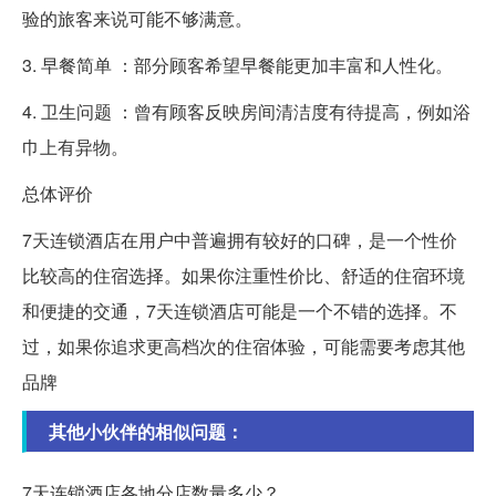
验的旅客来说可能不够满意。
3. 早餐简单 ：部分顾客希望早餐能更加丰富和人性化。
4. 卫生问题 ：曾有顾客反映房间清洁度有待提高，例如浴
巾上有异物。
总体评价
7天连锁酒店在用户中普遍拥有较好的口碑，是一个性价
比较高的住宿选择。如果你注重性价比、舒适的住宿环境
和便捷的交通，7天连锁酒店可能是一个不错的选择。不
过，如果你追求更高档次的住宿体验，可能需要考虑其他
品牌
其他小伙伴的相似问题：
7天连锁酒店各地分店数量多少？