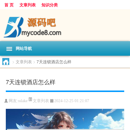
首 页
文章列表
知识分类
网站导航
>
文章列表
>
7天连锁酒店怎么样
7天连锁酒店怎么样
文章列表
网友:
sslake
2024-12-25 01:21:07