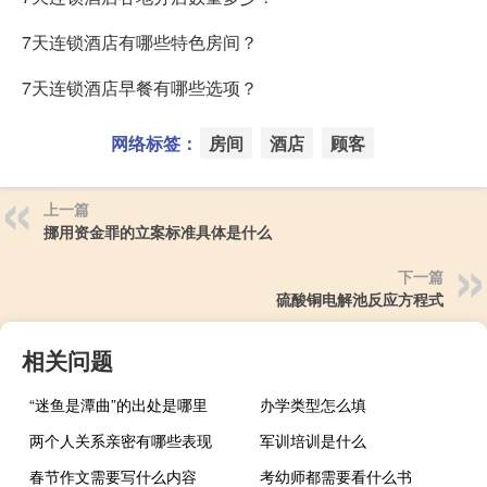
7天连锁酒店有哪些特色房间？
7天连锁酒店早餐有哪些选项？
网络标签：
房间
酒店
顾客
上一篇
挪用资金罪的立案标准具体是什么
下一篇
硫酸铜电解池反应方程式
相关问题
“迷鱼是潭曲”的出处是哪里
办学类型怎么填
两个人关系亲密有哪些表现
军训培训是什么
春节作文需要写什么内容
考幼师都需要看什么书