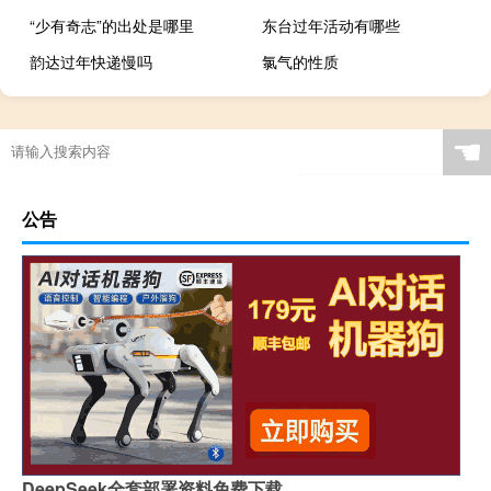
“少有奇志”的出处是哪里
东台过年活动有哪些
韵达过年快递慢吗
​氯气的性质
☚
公告
DeepSeek全套部署资料免费下载