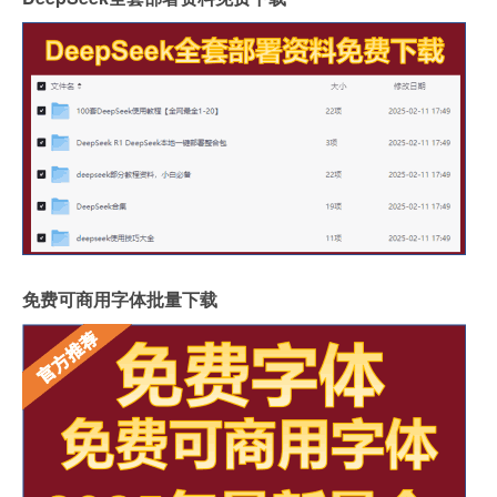
免费可商用字体批量下载