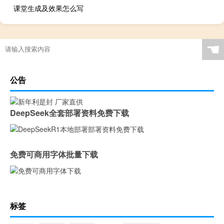
课堂生成及效果怎么写
☚
公告
DeepSeek全套部署资料免费下载
免费可商用字体批量下载
标签