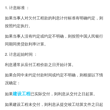
1. 计息标准 ：
如果当事人对欠付工程款的利息计付标准有明确约定，则
按照约定执行。
如果当事人没有约定或约定不明确，则按照中国人民银行
同期同类贷款利率计算。
2. 计息起始时间 ：
利息通常从应付工程价款之日开始计算。
如果合同中未约定付款时间或约定不明确，则根据以下情
况确定：
建设工程
如果
已实际交付，则利息从交付之日起算。
如果建设工程未交付，则利息从提交竣工结算文件之日起