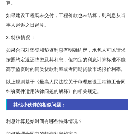
算。
如果建设工程既未交付，工程价款也未结算，则利息从当
事人起诉之日起算。
3. 特殊情况 ：
如果合同对垫资和垫资利息有明确约定，承包人可以请求
按照约定返还垫资及其利息，但约定的利息计算标准不能
高于垫资时的同类贷款利率或者同期贷款市场报价利率。
以上规则基于《最高人民法院关于审理建设工程施工合同
纠纷案件适用法律问题的解释》的相关规定。
其他小伙伴的相似问题：
利息计算起始时间有哪些特殊情况？
如何处理合同中的垫资利息约定？