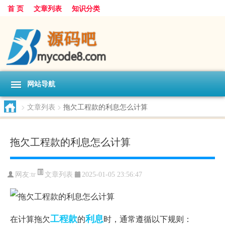
首 页
文章列表
知识分类
网站导航
>
文章列表
>
拖欠工程款的利息怎么计算
拖欠工程款的利息怎么计算
文章列表
网友:
tr
2025-01-05 23:56:47
工程款
利息
在计算拖欠
的
时，通常遵循以下规则：