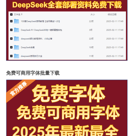
免费可商用字体批量下载