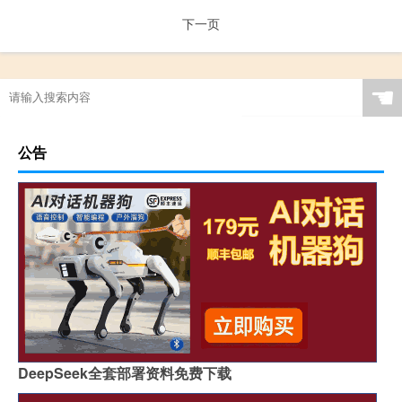
下一页
☚
公告
DeepSeek全套部署资料免费下载