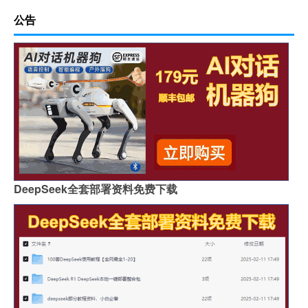
公告
DeepSeek全套部署资料免费下载