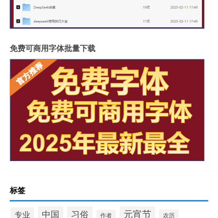
免费可商用字体批量下载
标签
元宵节
中国
习俗
专业
农历
作者