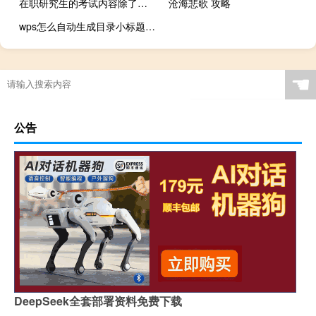
在职研究生的考试内容除了专业课以外还有其他的吗
沧海悲歌 攻略
wps怎么自动生成目录小标题（wps怎么自动生成目录）
☚
公告
DeepSeek全套部署资料免费下载