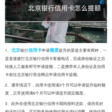
北京
信用卡
额度
1、
银行
申请
提升的渠道主要有两种，一
是直接拨打北京银行信用卡客服电话，完成身份验证之后
转接人工服务即可申请提额，二是携带本人身份证及信用
卡前往北京银行营业网点申请信用卡提额。
2、通常情况下，信用卡使用满3个月可以申请提升临时额
度，正常使用满6个月可以申请提升固定额度。
3、此外在使用北京银行信用卡期间按时还款，保持良好
的还款记录，尽可能多的使用信用卡进行消费，保持信用