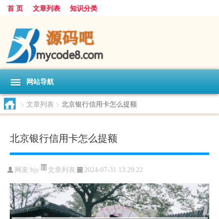
首 页
文章列表
知识分类
网站导航
>
文章列表
>
北京银行信用卡怎么提额
北京银行信用卡怎么提额
文章列表
网友:
bjy
2024-07-31 13:29:22