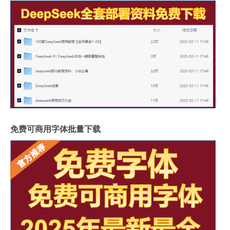
免费可商用字体批量下载