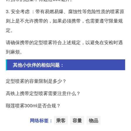
3. 安全考虑 ：带有易燃易爆、腐蚀性等危险性质的喷雾原
则上是不允许携带的，如果必须携带，也需要遵守限量规
定。
请确保携带的定型喷雾符合上述规定，以避免在安检时遇
到麻烦。
其他小伙伴的相似问题：
定型喷雾的容量限制是多少？
高铁上携带定型喷雾需要注意什么？
颐莲喷雾300ml是否合规？
网络标签：
乘客
容量
物品