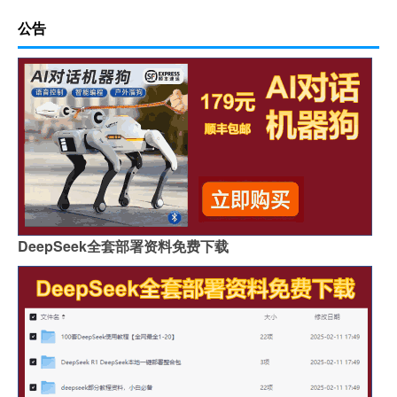
公告
DeepSeek全套部署资料免费下载