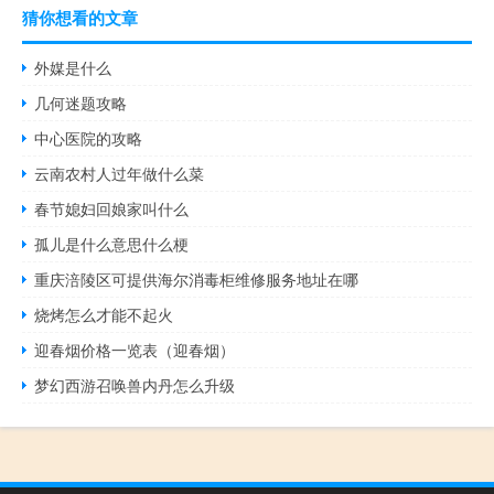
猜你想看的文章
外媒是什么
几何迷题攻略
中心医院的攻略
云南农村人过年做什么菜
春节媳妇回娘家叫什么
孤儿是什么意思什么梗
重庆涪陵区可提供海尔消毒柜维修服务地址在哪
烧烤怎么才能不起火
迎春烟价格一览表（迎春烟）
梦幻西游召唤兽内丹怎么升级