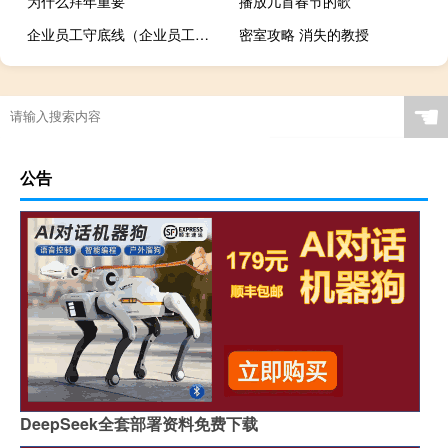
为什么拜年重要
播放几首春节的歌
企业员工守底线（企业员工守则十条）
密室攻略 消失的教授
☚
公告
DeepSeek全套部署资料免费下载