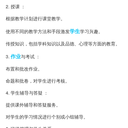
2. 授课 ：
根据教学计划进行课堂教学。
学生
使用不同的教学方法和手段激发
学习兴趣。
传授知识，包括学科知识以及品德、心理等方面的教育。
作业
3.
与考试 ：
布置和批改作业。
命题和批卷，对学生进行考核。
4. 学生辅导与答疑 ：
提供课外辅导和答疑服务。
对学生的学习情况进行个别或小组辅导。