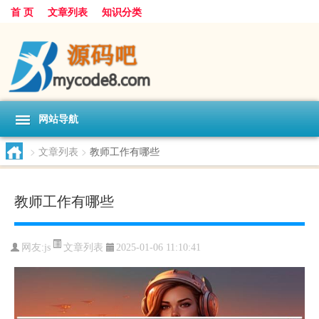
首 页
文章列表
知识分类
网站导航
>
文章列表
>
教师工作有哪些
教师工作有哪些
文章列表
网友:
js
2025-01-06 11:10:41