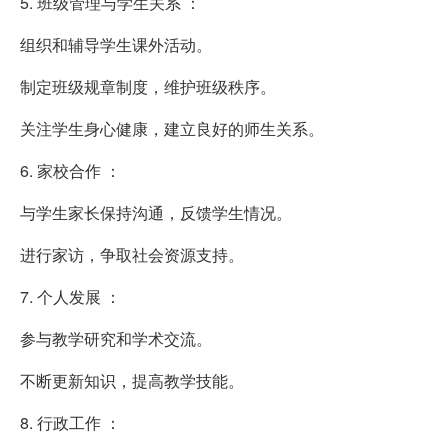
5. 班级管理与学生关系 ：
组织和辅导学生课外活动。
制定班级规章制度，维护班级秩序。
关注学生身心健康，建立良好的师生关系。
6. 家校合作 ：
与学生家长保持沟通，反馈学生情况。
进行家访，争取社会资源支持。
7. 个人发展 ：
参与教学研究和学术交流。
不断更新知识，提高教学技能。
8. 行政工作 ：