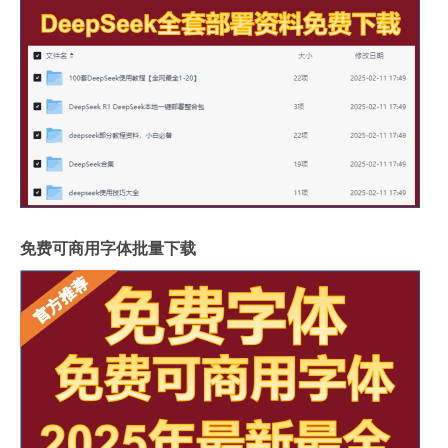
免费可商用字体批量下载