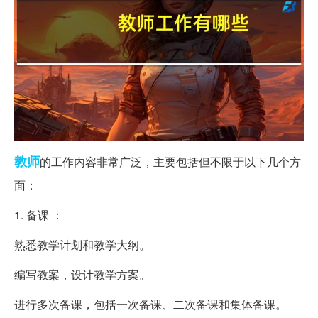
教师
的工作内容非常广泛，主要包括但不限于以下几个方
面：
1. 备课 ：
熟悉教学计划和教学大纲。
编写教案，设计教学方案。
进行多次备课，包括一次备课、二次备课和集体备课。