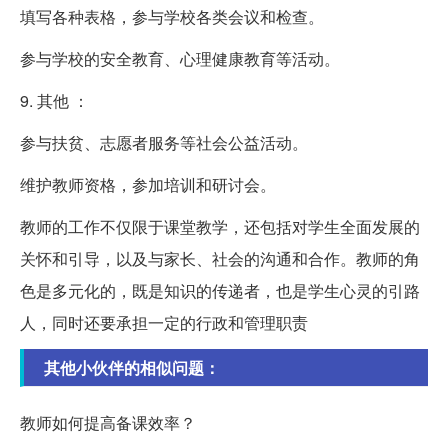
填写各种表格，参与学校各类会议和检查。
参与学校的安全教育、心理健康教育等活动。
9. 其他 ：
参与扶贫、志愿者服务等社会公益活动。
维护教师资格，参加培训和研讨会。
教师的工作不仅限于课堂教学，还包括对学生全面发展的
关怀和引导，以及与家长、社会的沟通和合作。教师的角
色是多元化的，既是知识的传递者，也是学生心灵的引路
人，同时还要承担一定的行政和管理职责
其他小伙伴的相似问题：
教师如何提高备课效率？